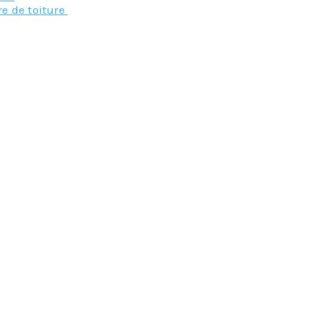
re de toiture