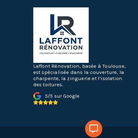
Laffont Rénovation, basée à Toulouse,
est spécialisée dans la couverture, la
charpente, la zinguerie et l’isolation
des toitures.
5/5 sur Google