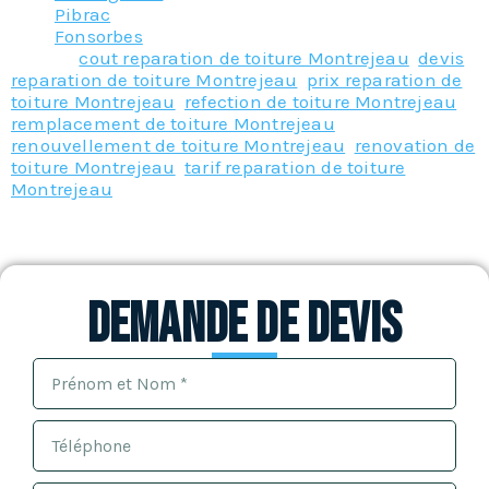
Pibrac
Fonsorbes
Tagged
cout reparation de toiture Montrejeau
,
devis
reparation de toiture Montrejeau
,
prix reparation de
toiture Montrejeau
,
refection de toiture Montrejeau
,
remplacement de toiture Montrejeau
,
renouvellement de toiture Montrejeau
,
renovation de
toiture Montrejeau
,
tarif reparation de toiture
Montrejeau
Demande de devis