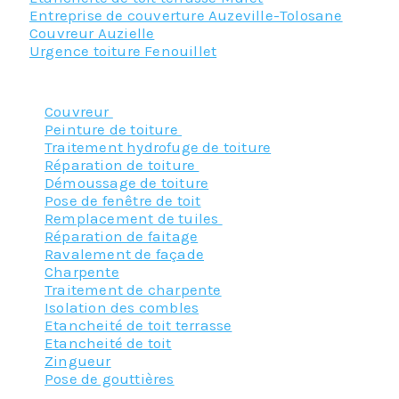
Entreprise de couverture Auzeville-Tolosane
Couvreur Auzielle
Urgence toiture Fenouillet
Nos principaux services :
Couvreur
Peinture de toiture
Traitement hydrofuge de toiture
Réparation de toiture
Démoussage de toiture
Pose de fenêtre de toit
Remplacement de tuiles
Réparation de faitage
Ravalement de façade
Charpente
Traitement de charpente
Isolation des combles
Etancheité de toit terrasse
Etancheité de toit
Zingueur
Pose de gouttières