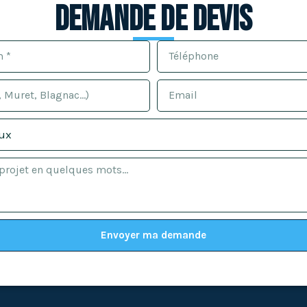
Demande de devis
Envoyer ma demande