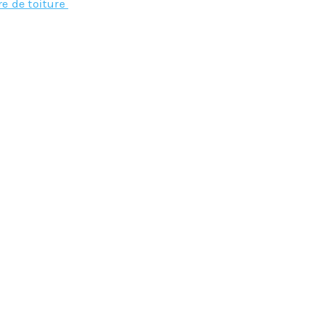
re de toiture