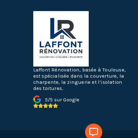
Laffont Rénovation, basée à Toulouse,
est spécialisée dans la couverture, la
charpente, la zinguerie et l’isolation
des toitures.
5/5 sur Google