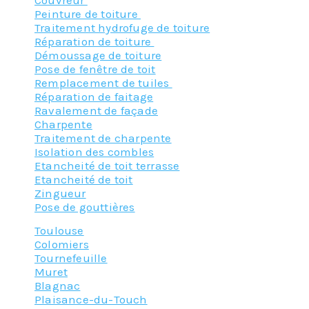
Peinture de toiture
Traitement hydrofuge de toiture
Réparation de toiture
Démoussage de toiture
Pose de fenêtre de toit
Remplacement de tuiles
Réparation de faitage
Ravalement de façade
Charpente
Traitement de charpente
Isolation des combles
Etancheité de toit terrasse
Etancheité de toit
Zingueur
Pose de gouttières
Toulouse
Colomiers
Tournefeuille
Muret
Blagnac
Plaisance-du-Touch