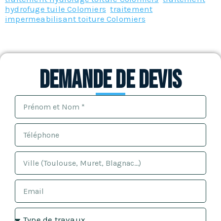
hydrofuge tuile Colomiers
,
traitement
impermeabilisant toiture Colomiers
Demande de devis