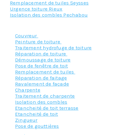
Remplacement de tuiles Seysses
Urgence toiture Rieux
Isolation des combles Pechabou
Nos principaux services :
Couvreur
Peinture de toiture
Traitement hydrofuge de toiture
Réparation de toiture
Démoussage de toiture
Pose de fenêtre de toit
Remplacement de tuiles
Réparation de faitage
Ravalement de façade
Charpente
Traitement de charpente
Isolation des combles
Etancheité de toit terrasse
Etancheité de toit
Zingueur
Pose de gouttières