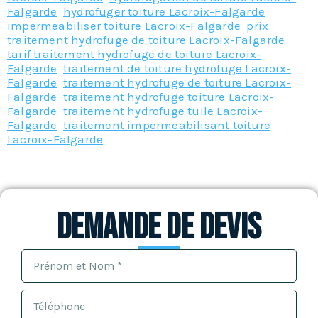
Falgarde
,
hydrofuger toiture Lacroix-Falgarde
,
impermeabiliser toiture Lacroix-Falgarde
,
prix
traitement hydrofuge de toiture Lacroix-Falgarde
,
tarif traitement hydrofuge de toiture Lacroix-
Falgarde
,
traitement de toiture hydrofuge Lacroix-
Falgarde
,
traitement hydrofuge de toiture Lacroix-
Falgarde
,
traitement hydrofuge toiture Lacroix-
Falgarde
,
traitement hydrofuge tuile Lacroix-
Falgarde
,
traitement impermeabilisant toiture
Lacroix-Falgarde
Demande de devis