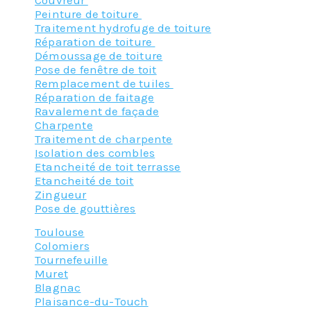
Peinture de toiture
Traitement hydrofuge de toiture
Réparation de toiture
Démoussage de toiture
Pose de fenêtre de toit
Remplacement de tuiles
Réparation de faitage
Ravalement de façade
Charpente
Traitement de charpente
Isolation des combles
Etancheité de toit terrasse
Etancheité de toit
Zingueur
Pose de gouttières
Toulouse
Colomiers
Tournefeuille
Muret
Blagnac
Plaisance-du-Touch