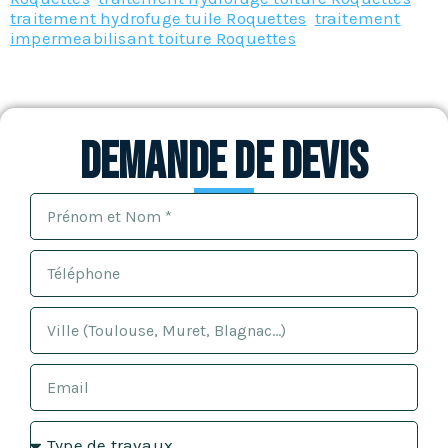
traitement hydrofuge tuile Roquettes
,
traitement
impermeabilisant toiture Roquettes
Demande de devis