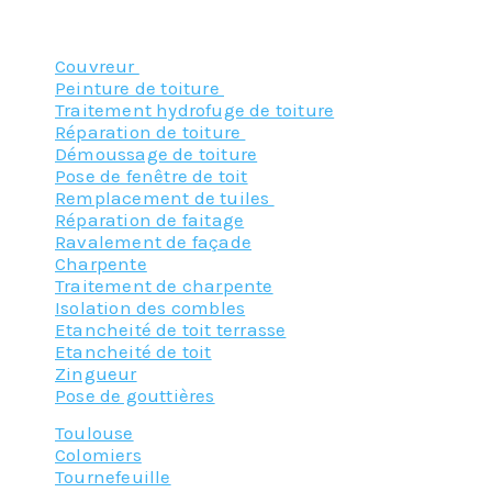
Nos principaux services :
Couvreur
Peinture de toiture
Traitement hydrofuge de toiture
Réparation de toiture
Démoussage de toiture
Pose de fenêtre de toit
Remplacement de tuiles
Réparation de faitage
Ravalement de façade
Charpente
Traitement de charpente
Isolation des combles
Etancheité de toit terrasse
Etancheité de toit
Zingueur
Pose de gouttières
Toulouse
Colomiers
Tournefeuille