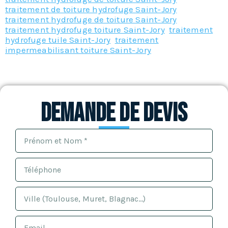
traitement de toiture hydrofuge Saint-Jory
,
traitement hydrofuge de toiture Saint-Jory
,
traitement hydrofuge toiture Saint-Jory
,
traitement
hydrofuge tuile Saint-Jory
,
traitement
impermeabilisant toiture Saint-Jory
Demande de devis