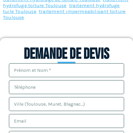
hydrofuge toiture Toulouse
,
traitement hydrofuge
tuile Toulouse
,
traitement impermeabilisant toiture
Toulouse
Demande de devis