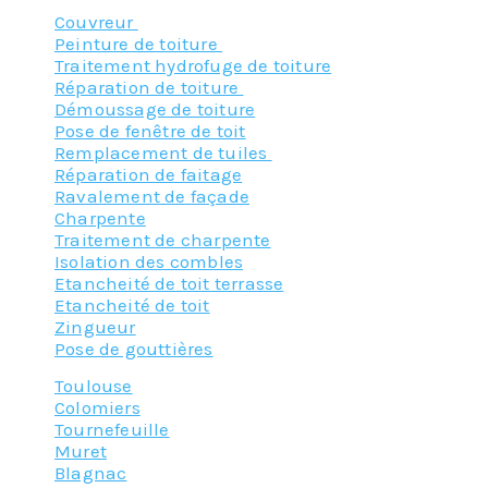
Couvreur
Peinture de toiture
Traitement hydrofuge de toiture
Réparation de toiture
Démoussage de toiture
Pose de fenêtre de toit
Remplacement de tuiles
Réparation de faitage
Ravalement de façade
Charpente
Traitement de charpente
Isolation des combles
Etancheité de toit terrasse
Etancheité de toit
Zingueur
Pose de gouttières
Toulouse
Colomiers
Tournefeuille
Muret
Blagnac