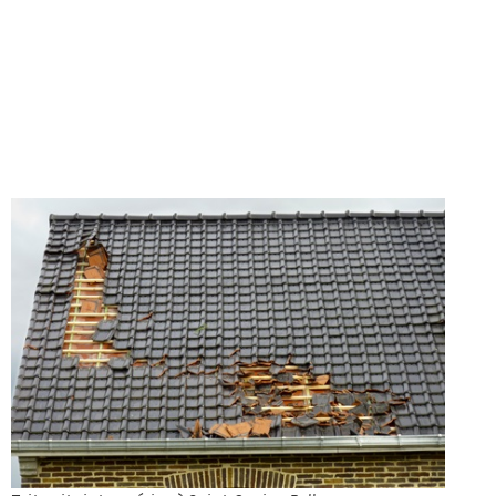
Contactez notre entreprise de couverture à Saint-Genies-
Bellevue !