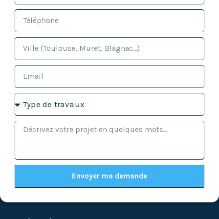
Envoyer ma demande