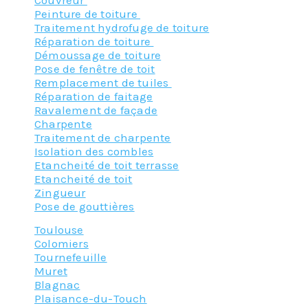
Peinture de toiture
Traitement hydrofuge de toiture
Réparation de toiture
Démoussage de toiture
Pose de fenêtre de toit
Remplacement de tuiles
Réparation de faitage
Ravalement de façade
Charpente
Traitement de charpente
Isolation des combles
Etancheité de toit terrasse
Etancheité de toit
Zingueur
Pose de gouttières
Toulouse
Colomiers
Tournefeuille
Muret
Blagnac
Plaisance-du-Touch