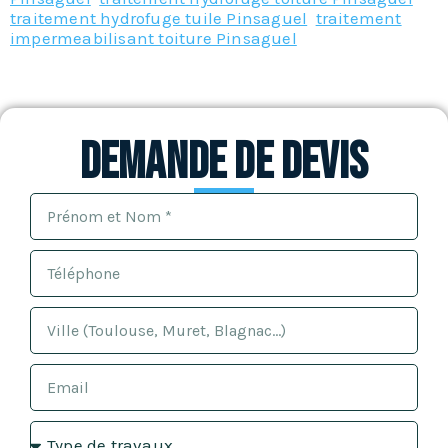
traitement hydrofuge tuile Pinsaguel
,
traitement
impermeabilisant toiture Pinsaguel
Demande de devis